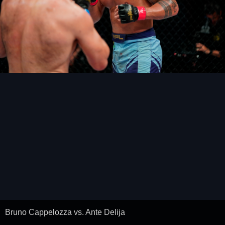
Bruno Cappelozza vs. Ante Delija