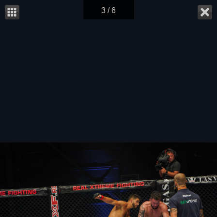
3 / 6