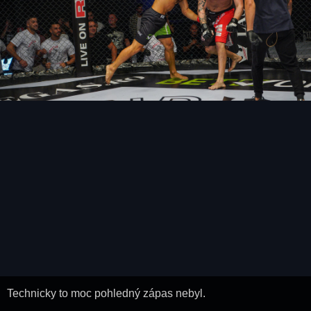
Technicky to moc pohledný zápas nebyl.