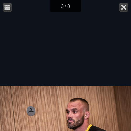
3 / 8