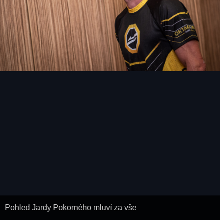
Pohled Jardy Pokorného mluví za vše