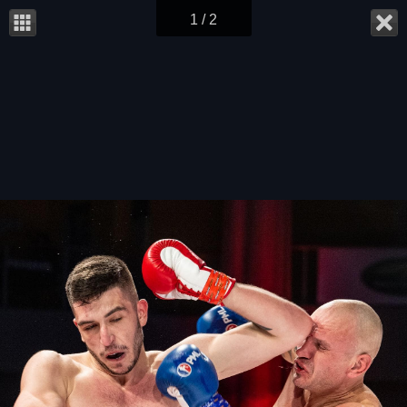
1 / 2