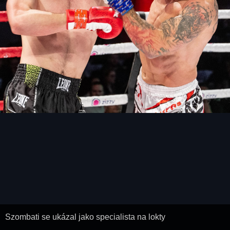
Szombati se ukázal jako specialista na lokty