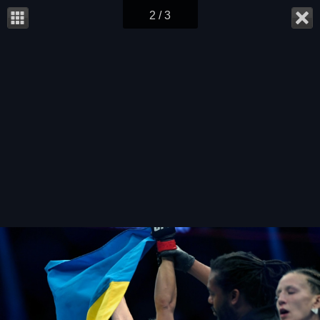
2 / 3