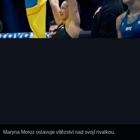
Maryna Moroz oslavuje vítězství nad svojí rivalkou.