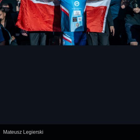
Mateusz Legierski