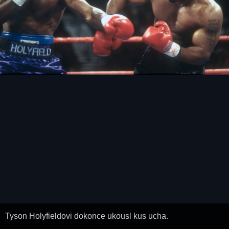
Tyson Holyfieldovi dokonce ukousl kus ucha.