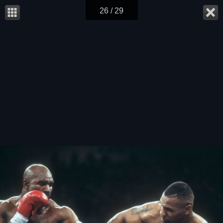
26 / 29