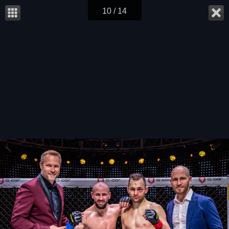
10 / 14