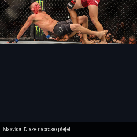
Masvidal Diaze naprosto přejel