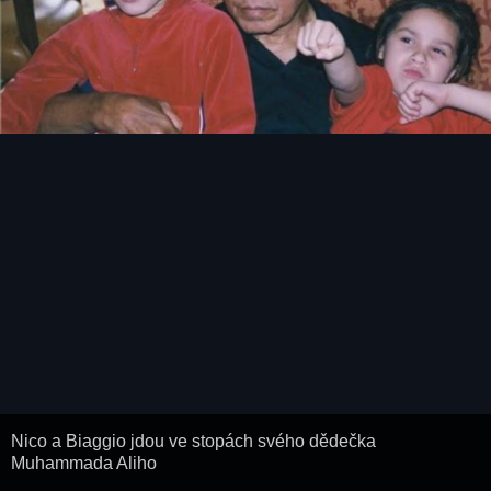
Nico a Biaggio jdou ve stopách svého dědečka
Muhammada Aliho