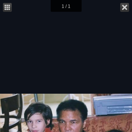
1 / 1