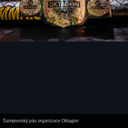
Šampionský pás organizace Oktagon