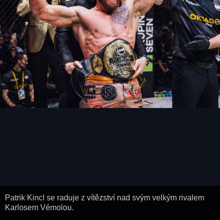
Patrik Kincl se raduje z vítězství nad svým velkým rivalem
Karlosem Vémolou.