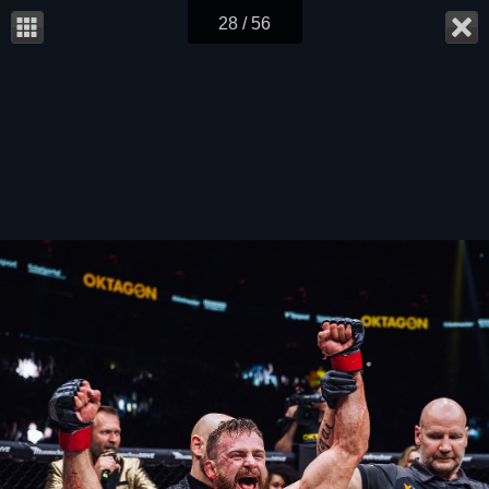
28 / 56