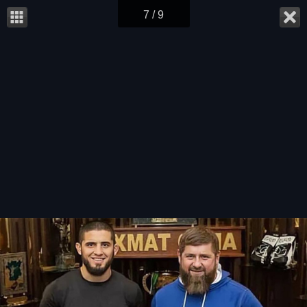
7 / 9