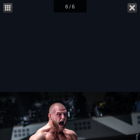
6 / 6