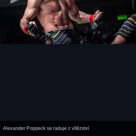
Alexander Poppeck se raduje z vítězství