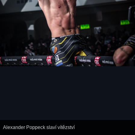
Alexander Poppeck slaví vítězství