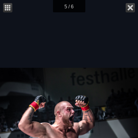
5 / 6