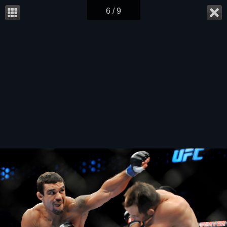
6 / 9